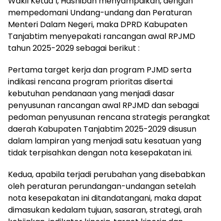
Wakil Ketua I, Hasnibah menyampaikan, dengan
mempedomani Undang-undang dan Peraturan
Menteri Dalam Negeri, maka DPRD Kabupaten
Tanjabtim menyepakati rancangan awal RPJMD
tahun 2025-2029 sebagai berikut :
Pertama target kerja dan program PJMD serta
indikasi rencana program prioritas disertai
kebutuhan pendanaan yang menjadi dasar
penyusunan rancangan awal RPJMD dan sebagai
pedoman penyusunan rencana strategis perangkat
daerah Kabupaten Tanjabtim 2025-2029 disusun
dalam lampiran yang menjadi satu kesatuan yang
tidak terpisahkan dengan nota kesepakatan ini.
Kedua, apabila terjadi perubahan yang disebabkan
oleh peraturan perundangan-undangan setelah
nota kesepakatan ini ditandatangani, maka dapat
dimasukan kedalam tujuan, sasaran, strategi, arah