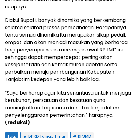
ucapnya.
Diakui Bupati, banyak dinamika yang berkembang
selama selama proses pembahasan. Harapannya
tentu semua dinamika itu merupakan sikap peduli,
empati dan akan menjadi masukan yang berharga
bagi penyempurnaan rancangan awal RPJMD ini,
sehingga dapat mempercepat peningkatan
kesejahteraan dan kemakmuran daerah serta
perbaikan menuju pembangunan Kabupaten
Tanjabtim kedepan yang lebih baik lagi.
“Saya berharap agar kita senantiasa untuk menjaga
kerukunan, persatuan dan kesatuan guna
meningkatkan kerjasama dan etos kerja dalam
penyelenggaraan pemerintahan,” harapnya.
(redaksi)
Tag:
DPRD Tanjab Timur
RPJMD