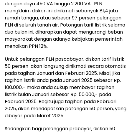
dengan daya 450 VA hingga 2.200 VA. PLN
mengklaim diskon ini dinikmati sebanyak 81,4 juta
rumah tangga, atau sebesar 97 persen pelanggan
PLN di seluruh tanah air. Potongan tarif listrik selama
dua bulan ini, diharapkan dapat mengurangi beban
masyarakat dengan adanya kebijakan pemerintah
menaikan PPN 12%.
Untuk pelanggan PLN pascabayar, diskon tarif listrik
50 persen akan langsung dinikmati secara otomatis
pada tagihan Januari dan Februari 2025. Misal, jika
tagihan listrik anda pada Januari 2025 sebesar Rp.
100.000,- maka anda cukup membayar tagihan
listrik bulan Januari sebesar Rp. 50.000,- pada
Februari 2025. Begitu juga tagihan pada Februari
2025, akan mendapatkan potongan 50 persen, yang
dibayar pada Maret 2025.
Sedangkan bagi pelanggan prabayar, diskon 50