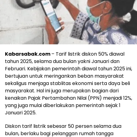
Kabarsabak.com
– Tarif listrik diskon 50% diawal
tahun 2025, selama dua bulan yakni Januari dan
Februari. Kebijakan pemerintah diawal tahun 2025 ini,
bertujuan untuk meringankan beban masyarakat
sekaligus menjaga stablitas ekonomi serta daya beli
masyarakat. Hal ini juga merupakan bagian dari
kenaikan Pajak Pertambahan Nilai (PPN) menjadi 12%,
yang juga mulai diberlakukan pemerintah sejak 1
Januari 2025.
Diskon tarif listrik sebesar 50 persen selama dua
bulan, berlaku bagi pelanggan rumah tangga