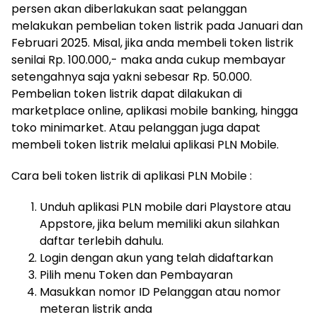
persen akan diberlakukan saat pelanggan
melakukan pembelian token listrik pada Januari dan
Februari 2025. Misal, jika anda membeli token listrik
senilai Rp. 100.000,- maka anda cukup membayar
setengahnya saja yakni sebesar Rp. 50.000.
Pembelian token listrik dapat dilakukan di
marketplace online, aplikasi mobile banking, hingga
toko minimarket. Atau pelanggan juga dapat
membeli token listrik melalui aplikasi PLN Mobile.
Cara beli token listrik di aplikasi PLN Mobile :
Unduh aplikasi PLN mobile dari Playstore atau
Appstore, jika belum memiliki akun silahkan
daftar terlebih dahulu.
Login dengan akun yang telah didaftarkan
Pilih menu Token dan Pembayaran
Masukkan nomor ID Pelanggan atau nomor
meteran listrik anda