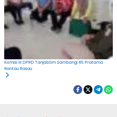
Komisi III DPRD Tanjabtim Sambangi RS Pratama
Rantau Rasau