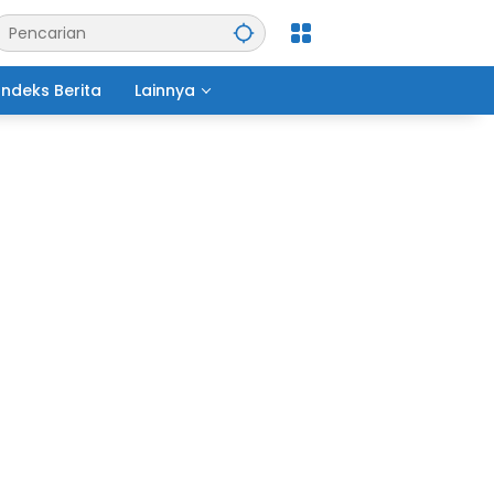
Indeks Berita
Lainnya