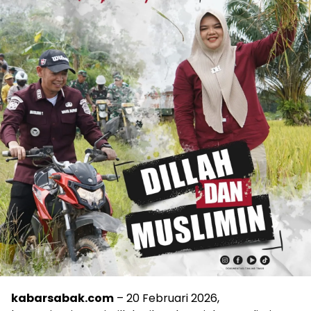
kabarsabak.com
– 20 Februari 2026,