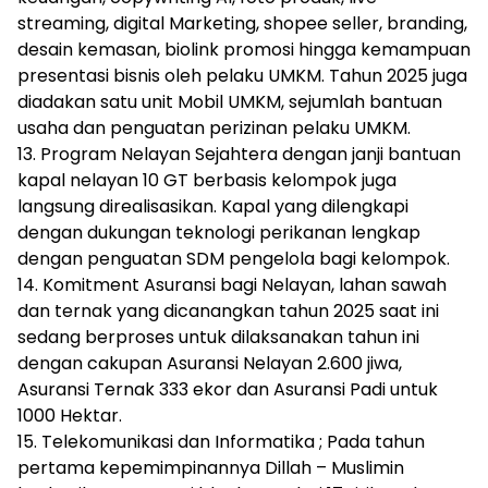
streaming, digital Marketing, shopee seller, branding,
desain kemasan, biolink promosi hingga kemampuan
presentasi bisnis oleh pelaku UMKM. Tahun 2025 juga
diadakan satu unit Mobil UMKM, sejumlah bantuan
usaha dan penguatan perizinan pelaku UMKM.
13. Program Nelayan Sejahtera dengan janji bantuan
kapal nelayan 10 GT berbasis kelompok juga
langsung direalisasikan. Kapal yang dilengkapi
dengan dukungan teknologi perikanan lengkap
dengan penguatan SDM pengelola bagi kelompok.
14. Komitment Asuransi bagi Nelayan, lahan sawah
dan ternak yang dicanangkan tahun 2025 saat ini
sedang berproses untuk dilaksanakan tahun ini
dengan cakupan Asuransi Nelayan 2.600 jiwa,
Asuransi Ternak 333 ekor dan Asuransi Padi untuk
1000 Hektar.
15. Telekomunikasi dan Informatika ; Pada tahun
pertama kepemimpinannya Dillah – Muslimin