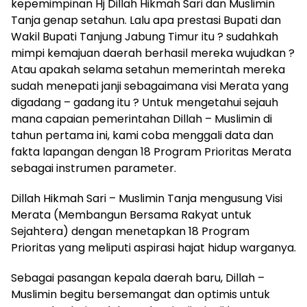
kepemimpinan Hj Dillah Hikmah Sari dan Muslimin
Tanja genap setahun. Lalu apa prestasi Bupati dan
Wakil Bupati Tanjung Jabung Timur itu ? sudahkah
mimpi kemajuan daerah berhasil mereka wujudkan ?
Atau apakah selama setahun memerintah mereka
sudah menepati janji sebagaimana visi Merata yang
digadang – gadang itu ? Untuk mengetahui sejauh
mana capaian pemerintahan Dillah – Muslimin di
tahun pertama ini, kami coba menggali data dan
fakta lapangan dengan 18 Program Prioritas Merata
sebagai instrumen parameter.
Dillah Hikmah Sari – Muslimin Tanja mengusung Visi
Merata (Membangun Bersama Rakyat untuk
Sejahtera) dengan menetapkan 18 Program
Prioritas yang meliputi aspirasi hajat hidup warganya.
Sebagai pasangan kepala daerah baru, Dillah –
Muslimin begitu bersemangat dan optimis untuk