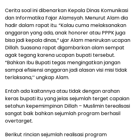
Cerita soal ini dibenarkan Kepala Dinas Komunikasi
dan Informatika Fajar Alamsyah. Menurut Alam dia
hadir dalam rapat itu. “Kalau cuma melaksanakan
anggaran yang ada, anak honorer atau PPPK juga
bisa jadi kepala dinas,” ujar Alam menirukan ucapan
Dillah. Suasana rapat digambarkan alam sempat
agak tegang karena ucapan bupati tersebut.
“Bahkan Ibu Bupati tegas mengingatkan jangan
sampai efisiensi anggaran jadi alasan visi misi tidak
terlaksana,’’ ungkap Alam.
Entah ada kaitannya atau tidak dengan arahan
keras bupati itu yang jelas sejumlah terget capaian
setahun kepemimpinan Dillah – Muslimin terealisasi
sangat baik bahkan sejumlah program berhasil
overtarget.
Berikut rincian sejumlah realisasi program