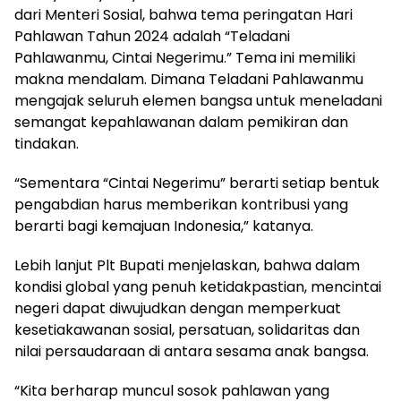
dari Menteri Sosial, bahwa tema peringatan Hari
Pahlawan Tahun 2024 adalah “Teladani
Pahlawanmu, Cintai Negerimu.” Tema ini memiliki
makna mendalam. Dimana Teladani Pahlawanmu
mengajak seluruh elemen bangsa untuk meneladani
semangat kepahlawanan dalam pemikiran dan
tindakan.
“Sementara “Cintai Negerimu” berarti setiap bentuk
pengabdian harus memberikan kontribusi yang
berarti bagi kemajuan Indonesia,” katanya.
Lebih lanjut Plt Bupati menjelaskan, bahwa dalam
kondisi global yang penuh ketidakpastian, mencintai
negeri dapat diwujudkan dengan memperkuat
kesetiakawanan sosial, persatuan, solidaritas dan
nilai persaudaraan di antara sesama anak bangsa.
“Kita berharap muncul sosok pahlawan yang