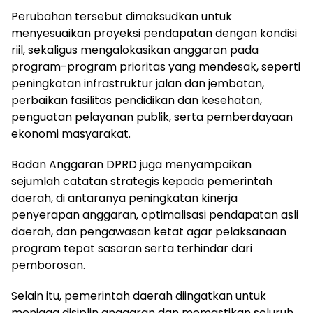
Perubahan tersebut dimaksudkan untuk
menyesuaikan proyeksi pendapatan dengan kondisi
riil, sekaligus mengalokasikan anggaran pada
program-program prioritas yang mendesak, seperti
peningkatan infrastruktur jalan dan jembatan,
perbaikan fasilitas pendidikan dan kesehatan,
penguatan pelayanan publik, serta pemberdayaan
ekonomi masyarakat.
Badan Anggaran DPRD juga menyampaikan
sejumlah catatan strategis kepada pemerintah
daerah, di antaranya peningkatan kinerja
penyerapan anggaran, optimalisasi pendapatan asli
daerah, dan pengawasan ketat agar pelaksanaan
program tepat sasaran serta terhindar dari
pemborosan.
Selain itu, pemerintah daerah diingatkan untuk
menjaga disiplin anggaran dan memastikan seluruh