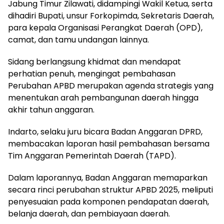
Jabung Timur Zilawati, didampingi Wakil Ketua, serta
dihadiri Bupati, unsur Forkopimda, Sekretaris Daerah,
para kepala Organisasi Perangkat Daerah (OPD),
camat, dan tamu undangan lainnya.
Sidang berlangsung khidmat dan mendapat
perhatian penuh, mengingat pembahasan
Perubahan APBD merupakan agenda strategis yang
menentukan arah pembangunan daerah hingga
akhir tahun anggaran.
Indarto, selaku juru bicara Badan Anggaran DPRD,
membacakan laporan hasil pembahasan bersama
Tim Anggaran Pemerintah Daerah (TAPD).
Dalam laporannya, Badan Anggaran memaparkan
secara rinci perubahan struktur APBD 2025, meliputi
penyesuaian pada komponen pendapatan daerah,
belanja daerah, dan pembiayaan daerah.