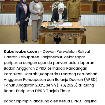
Kabarsabak.com
– Dewan Perwakilan Rakyat
Daerah Kabupaten Tanjabtimur, gelar rapat
paripurna dengan agenda penyampaian laporan
Badan Anggaran DPRD, terhadap Rancangan
Peraturan Daerah (Ranperda) tentang Perubahan
Anggaran Pendapatan dan Belanja Daerah (APBD)
Tahun Anggaran 2025, Senin (11/8/2025) di Ruang
Rapat Paripurna DPRD Tanjab Timur.
Rapat dipimpin langsung oleh Ketua DPRD Tanjung