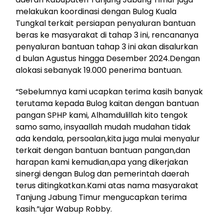
melakukan koordinasi dengan Bulog Kuala
Tungkal terkait persiapan penyaluran bantuan
beras ke masyarakat di tahap 3 ini, rencananya
penyaluran bantuan tahap 3 ini akan disalurkan
d bulan Agustus hingga Desember 2024.Dengan
alokasi sebanyak 19.000 penerima bantuan.
“Sebelumnya kami ucapkan terima kasih banyak
terutama kepada Bulog kaitan dengan bantuan
pangan SPHP kami, Alhamdulillah kito tengok
samo samo, insyaallah mudah mudahan tidak
ada kendala, persoalan,kita juga mulai menyalur
terkait dengan bantuan bantuan pangan,dan
harapan kami kemudian,apa yang dikerjakan
sinergi dengan Bulog dan pemerintah daerah
terus ditingkatkan.Kami atas nama masyarakat
Tanjung Jabung Timur mengucapkan terima
kasih.”ujar Wabup Robby.