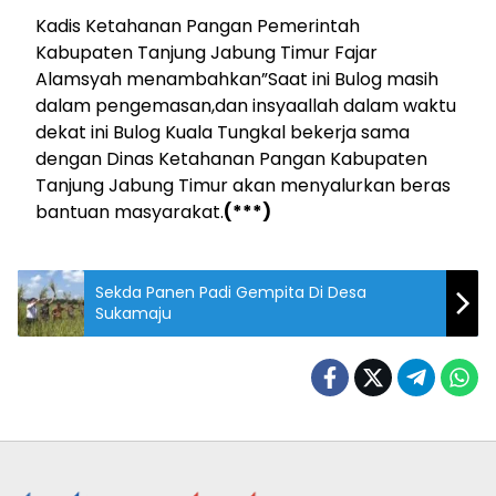
Kadis Ketahanan Pangan Pemerintah
Kabupaten Tanjung Jabung Timur Fajar
Alamsyah menambahkan”Saat ini Bulog masih
dalam pengemasan,dan insyaallah dalam waktu
dekat ini Bulog Kuala Tungkal bekerja sama
dengan Dinas Ketahanan Pangan Kabupaten
Tanjung Jabung Timur akan menyalurkan beras
bantuan masyarakat.
(***)
Sekda Panen Padi Gempita Di Desa
Sukamaju