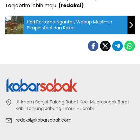
Tanjabtim lebih maju.
(redaksi)
Hari Pertama Ngantor, Wabup Muslimin
Pimpin Apel dan Rakor
Jl. Imam Bonjol Talang Babat Kec. Muarasabak Barat
Kab. Tanjung Jabung Timur - Jambi
redaksi@kabarsabak.com