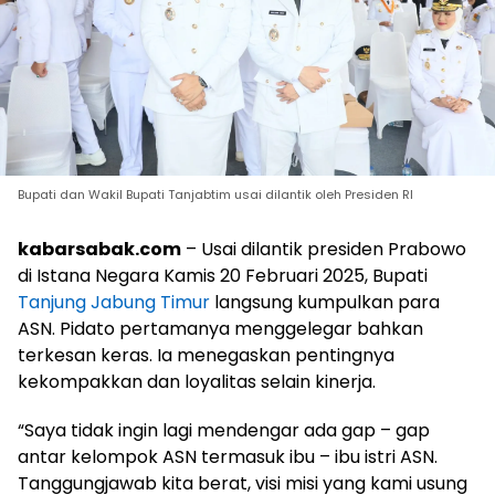
Bupati dan Wakil Bupati Tanjabtim usai dilantik oleh Presiden RI
kabarsabak.com
– Usai dilantik presiden Prabowo
di Istana Negara Kamis 20 Februari 2025, Bupati
Tanjung Jabung Timur
langsung kumpulkan para
ASN. Pidato pertamanya menggelegar bahkan
terkesan keras. Ia menegaskan pentingnya
kekompakkan dan loyalitas selain kinerja.
“Saya tidak ingin lagi mendengar ada gap – gap
antar kelompok ASN termasuk ibu – ibu istri ASN.
Tanggungjawab kita berat, visi misi yang kami usung