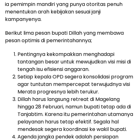
ia pemimpin mandiri yang punya otoritas penuh
menentukan arah kebijakan sesuai janji
kampanyenya.
Berikut lima pesan bupati Dillah yang membawa
pesan optimis di pemerintahannya;
Pentingnya kekompakkan menghadapi
tantangan besar untuk mewujudkan visi misi di
tengah isu efisiensi anggaran.
Setiap kepala OPD segera konsolidasi program
agar tuntutan mempercepat terwujudnya visi
Merata progresnya lebih terukur.
Dillah harus langsung retreat di Magelang
hingga 28 Februari, namun bupati tetap ada di
Tanjabtim. Karena itu pemerintahan utamanya
pelayanan harus tetap efektif. Segala hal
mendesak segera koordinasi ke wakil bupati.
Agenda jangka pendek adalah persiapan