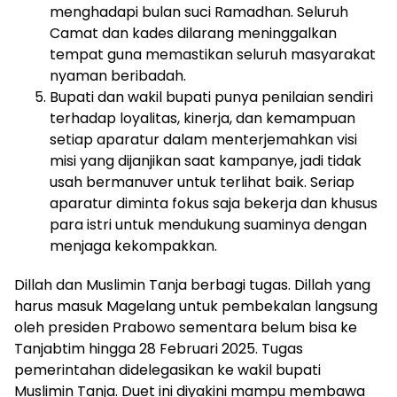
menghadapi bulan suci Ramadhan. Seluruh
Camat dan kades dilarang meninggalkan
tempat guna memastikan seluruh masyarakat
nyaman beribadah.
Bupati dan wakil bupati punya penilaian sendiri
terhadap loyalitas, kinerja, dan kemampuan
setiap aparatur dalam menterjemahkan visi
misi yang dijanjikan saat kampanye, jadi tidak
usah bermanuver untuk terlihat baik. Seriap
aparatur diminta fokus saja bekerja dan khusus
para istri untuk mendukung suaminya dengan
menjaga kekompakkan.
Dillah dan Muslimin Tanja berbagi tugas. Dillah yang
harus masuk Magelang untuk pembekalan langsung
oleh presiden Prabowo sementara belum bisa ke
Tanjabtim hingga 28 Februari 2025. Tugas
pemerintahan didelegasikan ke wakil bupati
Muslimin Tanja. Duet ini diyakini mampu membawa