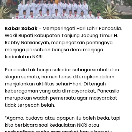
Kabar Sabak
– Memperingati Hari Lahir Pancasila,
Wakil Bupati Kabupaten Tanjung Jabung Timur H.
Robby Nahliansyah, mengingatkan pentingnya
menjaga persatuan bangsa demi menjaga
kedaulatan NKRI.
Pancasila tak hanya sekedar sebagai simbol atau
slogan semata, namun harus diterapkan dalam
menjalankan aktifitas sehari-hari. Di tengah
keberagaman yang ada di masyarakat, Pancasila
merupakan wadah pemersatu agar masyarakat
tidak terpecah belah.
“Agama, budaya, atau apapun itu boleh beda, tapi
kita berbicara soal kedaulatan NKRI atau