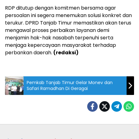
RDP ditutup dengan komitmen bersama agar
persoalan ini segera menemukan solusi konkret dan
terukur. DPRD Tanjab Timur memastikan akan terus
mengawal proses perbaikan layanan demi
menjamin hak-hak nasabah terpenuhi serta
menjaga kepercayaan masyarakat terhadap
perbankan daerah.
(redaksi)
Pemkab Tanjab Timur Gelar Monev dan
Safari Ramadhan Di Geragai