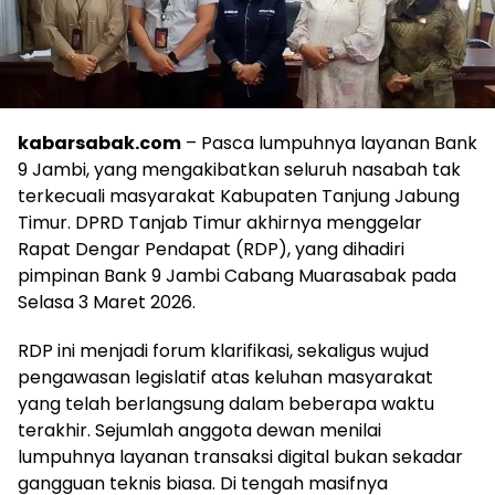
kabarsabak.com
– Pasca lumpuhnya layanan Bank
9 Jambi, yang mengakibatkan seluruh nasabah tak
terkecuali masyarakat Kabupaten Tanjung Jabung
Timur. DPRD Tanjab Timur akhirnya menggelar
Rapat Dengar Pendapat (RDP), yang dihadiri
pimpinan Bank 9 Jambi Cabang Muarasabak pada
Selasa 3 Maret 2026.
RDP ini menjadi forum klarifikasi, sekaligus wujud
pengawasan legislatif atas keluhan masyarakat
yang telah berlangsung dalam beberapa waktu
terakhir. Sejumlah anggota dewan menilai
lumpuhnya layanan transaksi digital bukan sekadar
gangguan teknis biasa. Di tengah masifnya