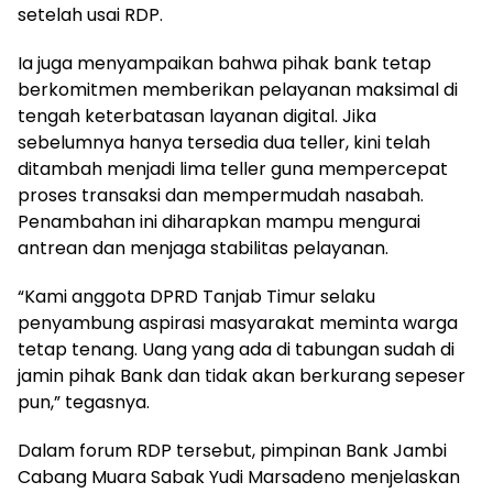
setelah usai RDP.
Ia juga menyampaikan bahwa pihak bank tetap
berkomitmen memberikan pelayanan maksimal di
tengah keterbatasan layanan digital. Jika
sebelumnya hanya tersedia dua teller, kini telah
ditambah menjadi lima teller guna mempercepat
proses transaksi dan mempermudah nasabah.
Penambahan ini diharapkan mampu mengurai
antrean dan menjaga stabilitas pelayanan.
“Kami anggota DPRD Tanjab Timur selaku
penyambung aspirasi masyarakat meminta warga
tetap tenang. Uang yang ada di tabungan sudah di
jamin pihak Bank dan tidak akan berkurang sepeser
pun,” tegasnya.
Dalam forum RDP tersebut, pimpinan Bank Jambi
Cabang Muara Sabak Yudi Marsadeno menjelaskan