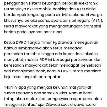
penggunaan sistem keuangan berbasis elektronik,
terhentinya akses mobile banking dan ATM dinilai
berdampak langsung pada aktivitas ekonomi warga,
khususnya pelaku usaha, aparatur sipil negara (ASN),
serta masyarakat yang menggantungkan transaksi
harian pada layanan non-tunai.
Ketua DPRD Tanjab Timur Hj. Zilawati, menegaskan
bahwa lembaganya akan terus mengawal
persoalan tersebut hingga ada kepastian solusi. Ia
menyebut, melalui RDP ini berbagai pertanyaan dan
keresahan masyarakat telah mendapat penjelasan
dari manajemen bank, namun DPRD tetap meminta
kejelasan langkah percepatan.
“Hari ini apa yang menjadi keluhan masyarakat
sudah terjawab dan semakin jelas. Namun kami
tetap akan melakukan pengawasan agar persoalan
ini segera tuntas,” ujar Zilawati saat diwawancarai