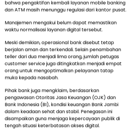
bahwa pengaktifan kembali layanan mobile banking
dan ATM masih menunggu regulasi dari kantor pusat.
Manajemen mengakui belum dapat memastikan
waktu normalisasi layanan digital tersebut.
Meski demikian, operasional bank disebut tetap
berjalan aman dan terkendali. Selain penambahan
teller dari dua menjadi lima orang, jumlah petugas
customer service juga ditingkatkan menjadi empat
orang untuk mengoptimalkan pelayanan tatap
muka kepada nasabah.
Pihak bank juga mengklaim, berdasarkan
pengawasan Otoritas Jasa Keuangan (OJK) dan
Bank Indonesia (BI), kondisi keuangan Bank Jambi
dalam keadaan sehat dan stabil. Penegasan ini
disampaikan guna menjaga kepercayaan publik di
tengah situasi keterbatasan akses digital.