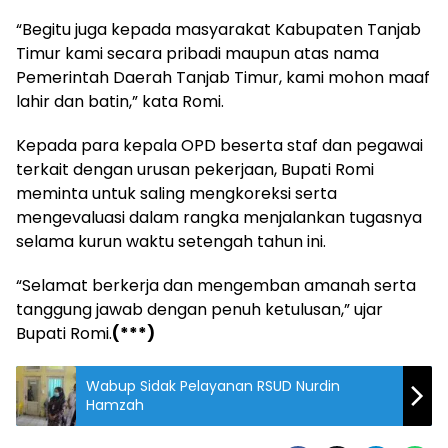
“Begitu juga kepada masyarakat Kabupaten Tanjab
Timur kami secara pribadi maupun atas nama
Pemerintah Daerah Tanjab Timur, kami mohon maaf
lahir dan batin,” kata Romi.
Kepada para kepala OPD beserta staf dan pegawai
terkait dengan urusan pekerjaan, Bupati Romi
meminta untuk saling mengkoreksi serta
mengevaluasi dalam rangka menjalankan tugasnya
selama kurun waktu setengah tahun ini.
“Selamat berkerja dan mengemban amanah serta
tanggung jawab dengan penuh ketulusan,” ujar
Bupati Romi.
(***)
Wabup Sidak Pelayanan RSUD Nurdin
Hamzah