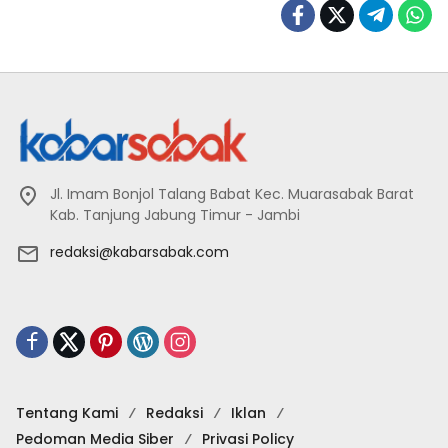
Jl. Imam Bonjol Talang Babat Kec. Muarasabak Barat
Kab. Tanjung Jabung Timur - Jambi
redaksi@kabarsabak.com
Tentang Kami
Redaksi
Iklan
Pedoman Media Siber
Privasi Policy