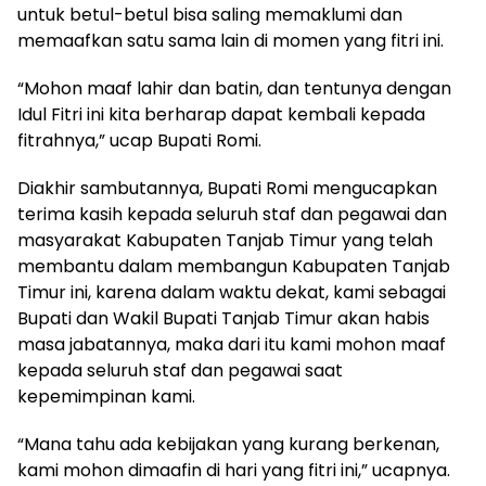
untuk betul-betul bisa saling memaklumi dan
memaafkan satu sama lain di momen yang fitri ini.
“Mohon maaf lahir dan batin, dan tentunya dengan
Idul Fitri ini kita berharap dapat kembali kepada
fitrahnya,” ucap Bupati Romi.
Diakhir sambutannya, Bupati Romi mengucapkan
terima kasih kepada seluruh staf dan pegawai dan
masyarakat Kabupaten Tanjab Timur yang telah
membantu dalam membangun Kabupaten Tanjab
Timur ini, karena dalam waktu dekat, kami sebagai
Bupati dan Wakil Bupati Tanjab Timur akan habis
masa jabatannya, maka dari itu kami mohon maaf
kepada seluruh staf dan pegawai saat
kepemimpinan kami.
“Mana tahu ada kebijakan yang kurang berkenan,
kami mohon dimaafin di hari yang fitri ini,” ucapnya.