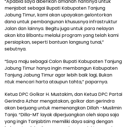
“Apabila saya diberikan amanah nantinya untuk
menjabat sebagai Bupati Kabupaten Tanjung
Jabung Timur, kami akan upayakan gelontorkan
dana untuk pembangunan khususnya infrastruktur
Jalan dan lainnya. Begitu juga untuk para nelayan
akan kita Blbantu melalui program yang telah kami
persiapkan, seperti bantuan langsung tunai,”
sebutnya.
“Saya maju sebagai Calon Bupati Kabupaten Tanjung
Jabung Timur hanya ingin membangun Kabupaten
Tanjung Jabung Timur agar lebih baik lagi, Bukan
ntuk mencari harta ataupun tahta,” paparnya.
Ketua DPC Golkar H. Mustakim, dan Ketua DPC Partai
Gerindra Azhar mengatakan, golkar dan gerindra
akan berjuang untuk memenangkan Dillah -Muslimin
Tanja. “Dilla-MT layak diperjuangkan oleh siapa saja
yang ingin Tanjabtim memiliki daya saing dengan