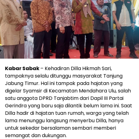
Kabar Sabak
– Kehadiran Dilla Hikmah Sari,
tampaknya selalu ditunggu masyarakat Tanjung
Jabung Timur. Hal ini tampak pada hajatan yang
digelar Syamsir di Kecamatan Mendahara Ulu, salah
satu anggota DPRD Tanjabtim dari Dapil III Partai
Gerindra yang baru saja dilantik belum lama ini. Saat
Dilla hadir di hajatan tuan rumah, warga yang telah
lama menunggu langsung menyerbu Dilla, hanya
untuk sekedar bersalaman sembari memberi
semangat dan dukungan.