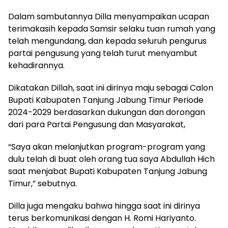
Dalam sambutannya Dilla menyampaikan ucapan
terimakasih kepada Samsir selaku tuan rumah yang
telah mengundang, dan kepada seluruh pengurus
partai pengusung yang telah turut menyambut
kehadirannya.
Dikatakan Dillah, saat ini dirinya maju sebagai Calon
Bupati Kabupaten Tanjung Jabung Timur Periode
2024-2029 berdasarkan dukungan dan dorongan
dari para Partai Pengusung dan Masyarakat,
“Saya akan melanjutkan program-program yang
dulu telah di buat oleh orang tua saya Abdullah Hich
saat menjabat Bupati Kabupaten Tanjung Jabung
Timur,” sebutnya.
Dilla juga mengaku bahwa hingga saat ini dirinya
terus berkomunikasi dengan H. Romi Hariyanto.